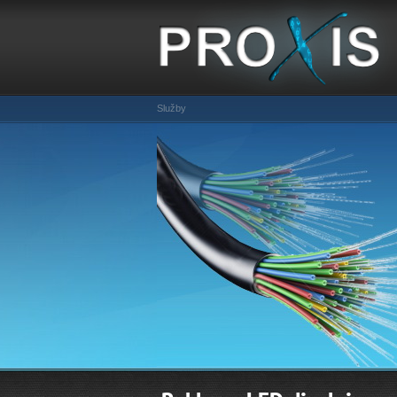
Služby